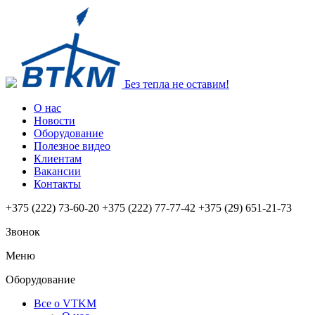
Без тепла не оставим!
О нас
Новости
Оборудование
Полезное видео
Клиентам
Вакансии
Контакты
+375 (222) 73-60-20
+375 (222) 77-77-42
+375 (29) 651-21-73
Звонок
Меню
Оборудование
Все о VTKM