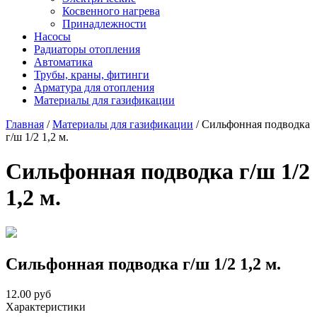
Косвенного нагрева
Принадлежности
Насосы
Радиаторы отопления
Автоматика
Трубы, краны, фитинги
Арматура для отопления
Материалы для газификации
Главная
/
Материалы для газификации
/
Сильфонная подводка
г/ш 1/2 1,2 м.
Сильфонная подводка г/ш 1/2
1,2 м.
Сильфонная подводка г/ш 1/2 1,2 м.
12.00
руб
Характеристики