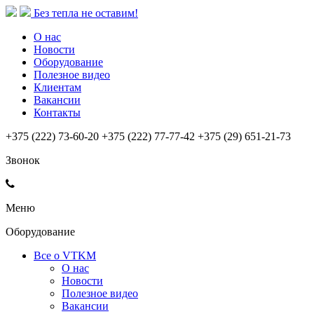
Без тепла не оставим!
О нас
Новости
Оборудование
Полезное видео
Клиентам
Вакансии
Контакты
+375 (222) 73-60-20
+375 (222) 77-77-42
+375 (29) 651-21-73
Звонок
Меню
Оборудование
Все о VTKM
О нас
Новости
Полезное видео
Вакансии