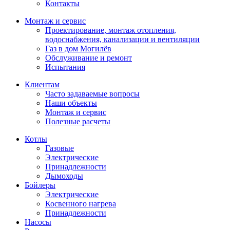
Контакты
Монтаж и сервис
Проектирование, монтаж отопления,
водоснабжения, канализации и вентиляции
Газ в дом Могилёв
Обслуживание и ремонт
Испытания
Клиентам
Часто задаваемые вопросы
Наши объекты
Монтаж и сервис
Полезные расчеты
Котлы
Газовые
Электрические
Принадлежности
Дымоходы
Бойлеры
Электрические
Косвенного нагрева
Принадлежности
Насосы