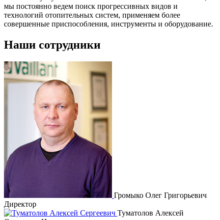
мы постоянно ведем поиск прогрессивных видов и
технологий отопительных систем, применяем более
совершенные приспособления, инструменты и оборудование.
Наши сотрудники
Громыко Олег Григорьевич
Директор
Туматолов Алексей