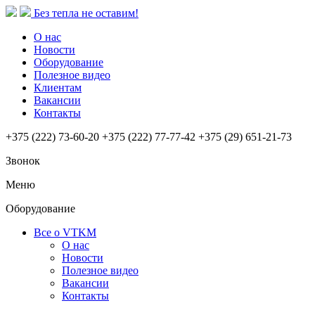
Без тепла не оставим!
О нас
Новости
Оборудование
Полезное видео
Клиентам
Вакансии
Контакты
+375 (222) 73-60-20
+375 (222) 77-77-42
+375 (29) 651-21-73
Звонок
Меню
Оборудование
Все о VTKM
О нас
Новости
Полезное видео
Вакансии
Контакты