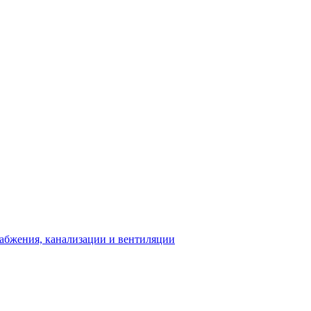
абжения, канализации и вентиляции