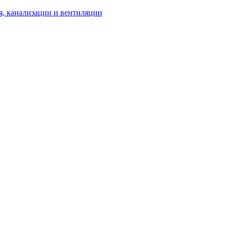
я, канализации и вентиляции