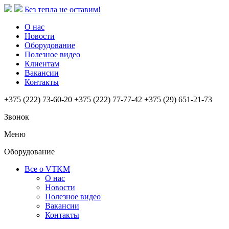
Без тепла не оставим!
О нас
Новости
Оборудование
Полезное видео
Клиентам
Вакансии
Контакты
+375 (222) 73-60-20
+375 (222) 77-77-42
+375 (29) 651-21-73
Звонок
Меню
Оборудование
Все о VTKM
О нас
Новости
Полезное видео
Вакансии
Контакты